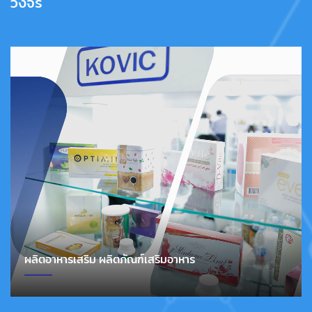
วงจร
ผลิตอาหารเสริม ผลิตภัณฑ์เสริมอาหาร