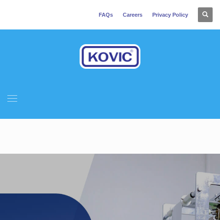
FAQs
Careers
Privacy Policy