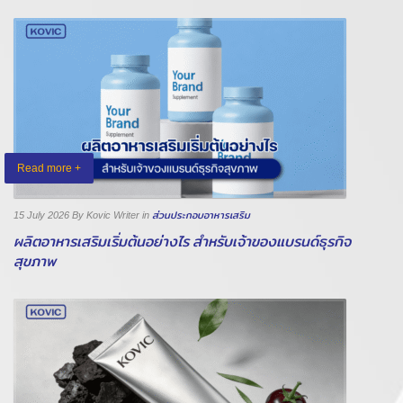
Read more +
15 July 2026
By Kovic Writer
in
ส่วนประกอบอาหารเสริม
ผลิตอาหารเสริมเริ่มต้นอย่างไร สำหรับเจ้าของแบรนด์ธุรกิจ
สุขภาพ