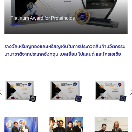
Platinum Award for Proteinoids
รางวัลเหรียญทองและเหรียญเงินในการประกวดสินค้านวัตกรรม
นานาชาติจากประเทศอังกฤษ เบลเยี่ยม โปแลนด์ และโครเอเชีย