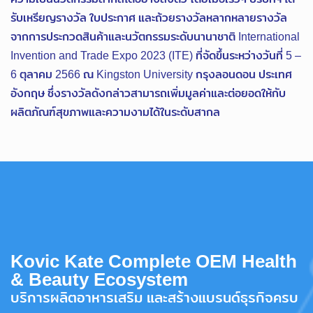
รับเหรียญรางวัล ใบประกาศ และถ้วยรางวัลหลากหลายรางวัล
จากการประกวดสินค้าและนวัตกรรมระดับนานาชาติ International
Invention and Trade Expo 2023 (ITE) ที่จัดขึ้นระหว่างวันที่ 5 –
6 ตุลาคม 2566 ณ Kingston University กรุงลอนดอน ประเทศ
อังกฤษ ซึ่งรางวัลดังกล่าวสามารถเพิ่มมูลค่าและต่อยอดให้กับ
ผลิตภัณฑ์สุขภาพและความงามได้ในระดับสากล
Kovic Kate Complete OEM Health
& Beauty Ecosystem
บริการผลิตอาหารเสริม และสร้างแบรนด์ธุรกิจครบ