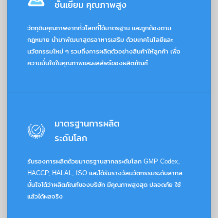
ชั้นเยี่ยม คุณภาพสูง
วัตถุดิบคุณภาพจากทั่วโลกที่ได้มาตรฐาน และถูกต้องตาม
กฎหมาย นำมาพัฒนาสูตรอาหารเสริม ด้วยเทคโนโลยีและ
นวัตกรรมใหม่ ๆ รวมถึงการผลิตตัวอย่างสินค้าให้ลูกค้า เพื่อ
ความมั่นใจในคุณภาพและผลลัพธ์ของผลิตภัณฑ์
มาตรฐานการผลิต
ระดับโลก
รับรองการผลิตด้วยมาตรฐานสากลระดับโลก GMP Codex,
HACCP, HALAL, ISO และได้รับรางวัลนวัตกรรมระดับสากล
มั่นใจได้ว่าผลิตภัณฑ์ของบริษัท มีคุณภาพสูงสุด ปลอดภัย ใช้
แล้วได้ผลจริง