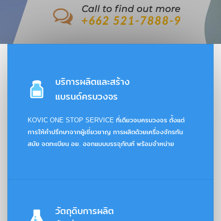
บริการผลิตและสร้าง
แบรนด์ครบวงจร
KOVIC ONE STOP SERVICE ที่เดียวจบครบวงจร ตั้งแต่
การให้คำปรึกษาจากผู้เชี่ยวชาญ การผลิตด้วยเครื่องจักรทัน
สมัย จดทะเบียน อย. ออกแบบบรรจุภัณฑ์ พร้อมจำหน่าย
วัตถุดิบการผลิต