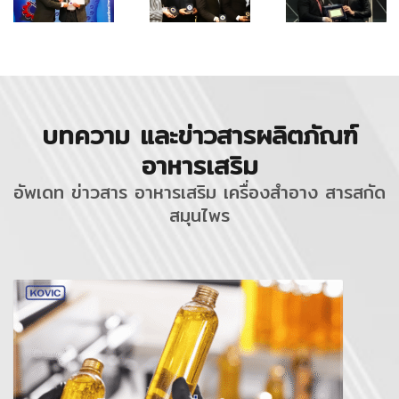
บทความ และข่าวสารผลิตภัณฑ์
อาหารเสริม
อัพเดท ข่าวสาร อาหารเสริม เครื่องสำอาง สารสกัด
สมุนไพร