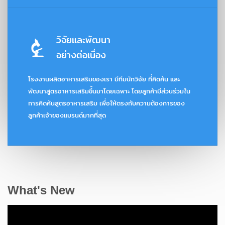
วิจัยและพัฒนา
อย่างต่อเนื่อง
โรงงานผลิตอาหารเสริมของเรา มีทีมนักวิจัย ที่คิดค้น และ
พัฒนาสูตรอาหารเสริมขึ้นมาโดยเฉพาะ โดยลูกค้ามีส่วนร่วมใน
การคิดค้นสูตรอาหารเสริม เพื่อให้ตรงกับความต้องการของ
ลูกค้าเจ้าของแบรนด์มากที่สุด
What's New