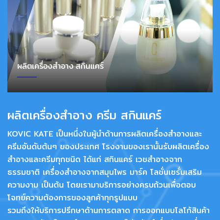
ผลิตเครื่องสำอาง สกินแคร์
ผลิตเครื่องสำอาง ครีม สกินแคร์
KOVIC KATE เป็นหนึ่งในผู้นำด้านการผลิตเครื่องสำอางและ
ครีมอันดับต้นๆ ของประเทศ โรงงานของเรานั้นรับผลิตเครื่อง
สำอางและครีมทุกชนิด ได้แก่ สกินแคร์ เวชสำอางจาก
ธรรมชาติ เครื่องสำอางจากสมุนไพร มาร์ค โลชั่นเซรั่มเสริม
ความงาม เป็นต้น โดยเรามาบริการอย่างครบถ้วนเพื่อตอบ
โจทย์ความต้องการของลูกค้าทุกรูปแบบ
รวมถึงให้บริการปรึกษาด้านการตลาด การออกแบบโลโก้สินค้า