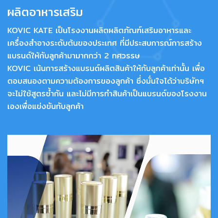
ผลิตอาหารเสริม
KOVIC KATE เป็นโรงงานผลิตผลิตภัณฑ์เสริมอาหารและ
เครื่องสำอางระดับต้นของประเทศ ที่มีประสบการณ์การสร้าง
แบรนด์ให้กับลูกค้ามามากกว่า 2 ทศวรรษ
KOVIC เน้นการสร้างแบรนด์ผลิตสินค้าให้กับลูกค้าเท่านั้น เพื่อ
ตอบสนองตามความต้องการของลูกค้า ซึ่งมั่นใจได้ว่าบริษัทฯ
จะไม่ใช้สูตรซ้ำกัน และไม่มีการทำสินค้าเป็นแบรนด์ของโรงงาน
เองเพื่อแข่งขันกับลูกค้า