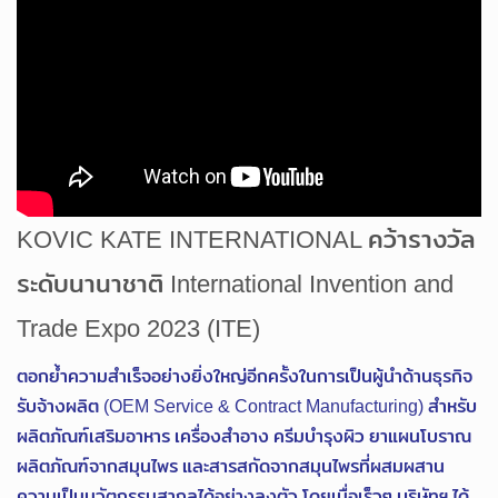
KOVIC KATE INTERNATIONAL คว้ารางวัล
ระดับนานาชาติ International Invention and
Trade Expo 2023 (ITE)
ตอกย้ำความสำเร็จอย่างยิ่งใหญ่อีกครั้งในการเป็นผู้นำด้านธุรกิจ
รับจ้างผลิต (OEM Service & Contract Manufacturing) สำหรับ
ผลิตภัณฑ์เสริมอาหาร เครื่องสําอาง ครีมบำรุงผิว ยาแผนโบราณ
ผลิตภัณฑ์จากสมุนไพร และสารสกัดจากสมุนไพรที่ผสมผสาน
ความเป็นนวัตกรรมสากลได้อย่างลงตัว โดยเมื่อเร็วๆ บริษัทฯ ได้