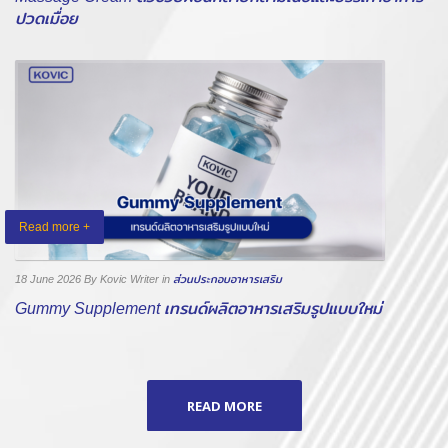
ปวดเมื่อย
Read more +
18 June 2026
By Kovic Writer
in
ส่วนประกอบอาหารเสริม
Gummy Supplement เทรนด์ผลิตอาหารเสริมรูปแบบใหม่
READ MORE